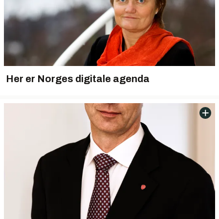
Her er Norges digitale agenda