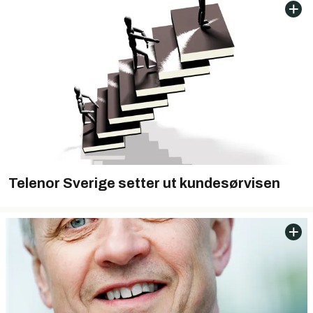
Telenor Sverige setter ut kundesørvisen