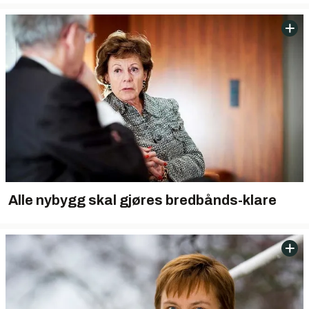
Alle nybygg skal gjøres bredbånds-klare