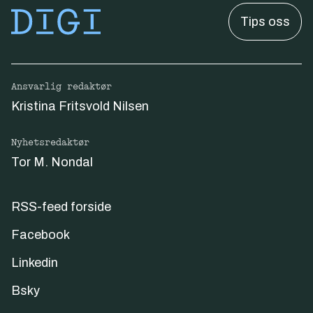
Tips oss
Ansvarlig redaktør
Kristina Fritsvold Nilsen
Nyhetsredaktør
Tor M. Nondal
RSS-feed forside
Facebook
Linkedin
Bsky