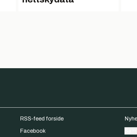
RSS-feed forside
Nyhe
Facebook
Samt