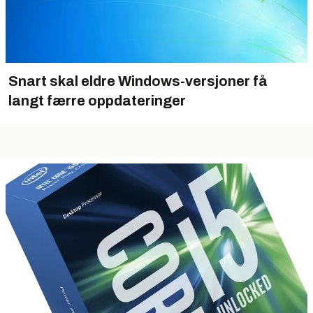
Snart skal eldre Windows-versjoner få
langt færre oppdateringer