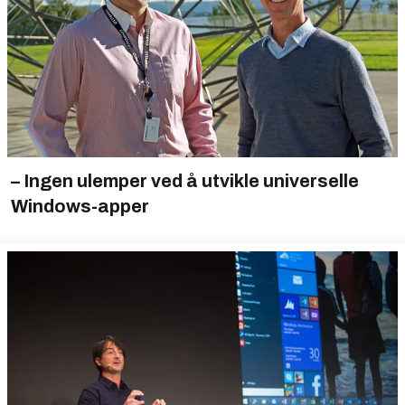
– Ingen ulemper ved å utvikle universelle
Windows-apper