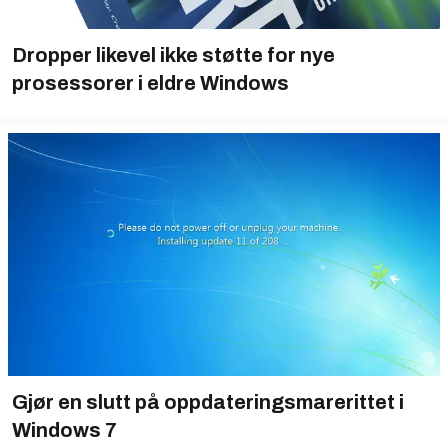
Dropper likevel ikke støtte for nye
prosessorer i eldre Windows
Gjør en slutt på oppdateringsmarerittet i
Windows 7