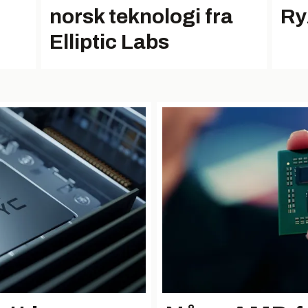
norsk teknologi fra
Ry
Elliptic Labs