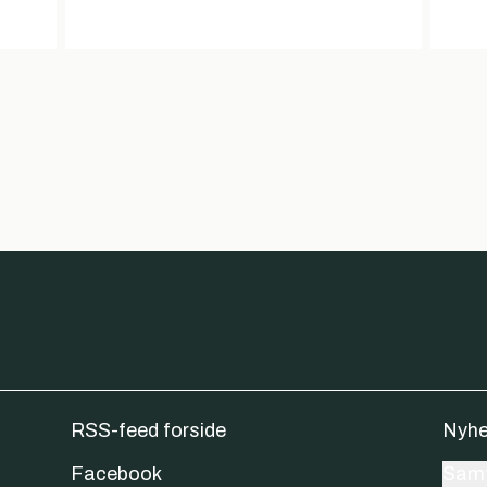
RSS-feed forside
Nyhe
Facebook
Samt