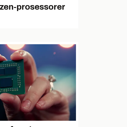
zen-prosessorer