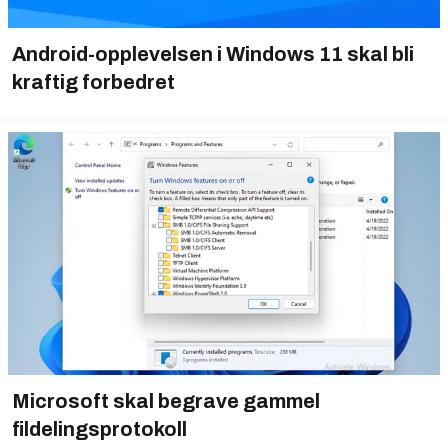
Android-opplevelsen i Windows 11 skal bli
kraftig forbedret
Microsoft skal begrave gammel
fildelingsprotokoll