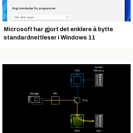
Microsoft har gjort det enklere å bytte
standardnettleser i Windows 11