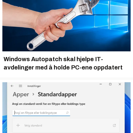
Windows Autopatch skal hjelpe IT-
avdelinger med å holde PC-ene oppdatert