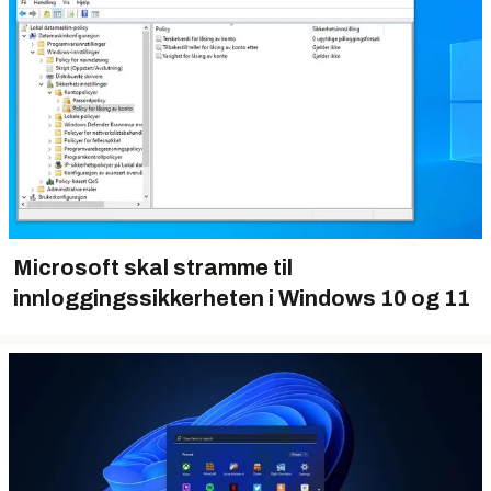
Microsoft skal stramme til
innloggingssikkerheten i Windows 10 og 11