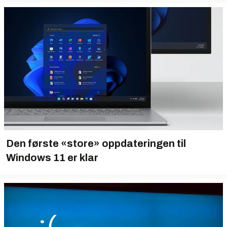
Den første «store» oppdateringen til
Windows 11 er klar