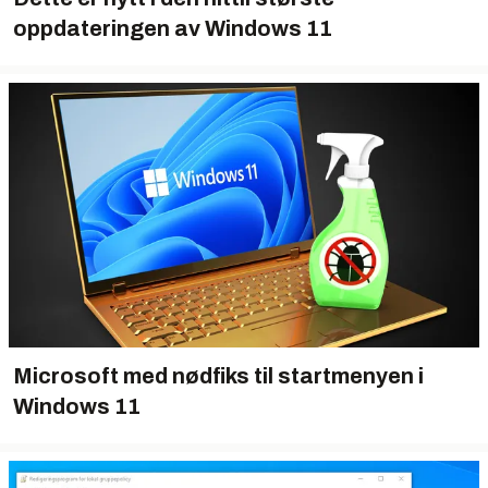
oppdateringen av Windows 11
Microsoft med nødfiks til startmenyen i
Windows 11