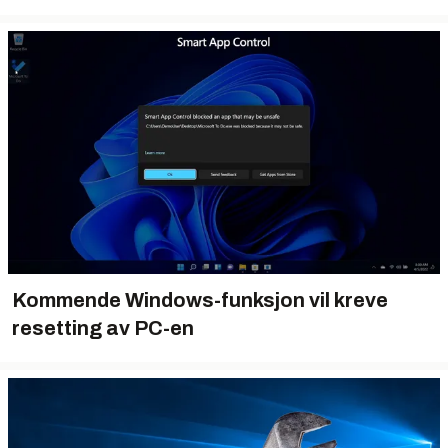
Kommende Windows-funksjon vil kreve
resetting av PC-en