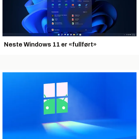
Neste Windows 11 er «fullført»