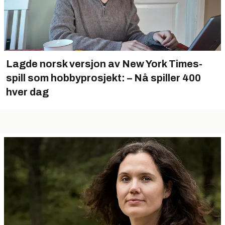
Lagde norsk versjon av New York Times-
spill som hobbyprosjekt: – Nå spiller 400
hver dag