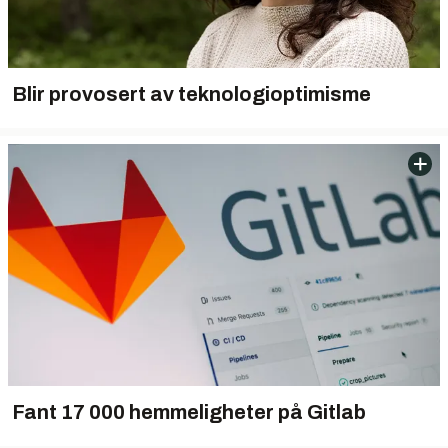
Blir provosert av teknologioptimisme
Fant 17 000 hemmeligheter på Gitlab