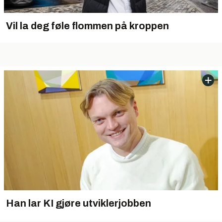
Vil la deg føle flommen på kroppen
Han lar KI gjøre utviklerjobben