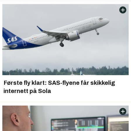
Første fly klart: SAS-flyene får skikkelig
internett på Sola