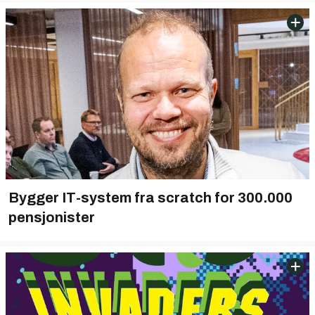
Bygger IT-system fra scratch for 300.000
pensjonister