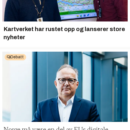
Kartverket har rustet opp og lanserer store
nyheter
Debatt