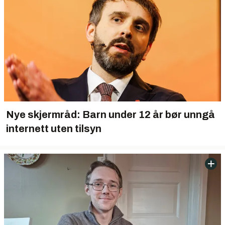
Nye skjermråd: Barn under 12 år bør unngå
internett uten tilsyn